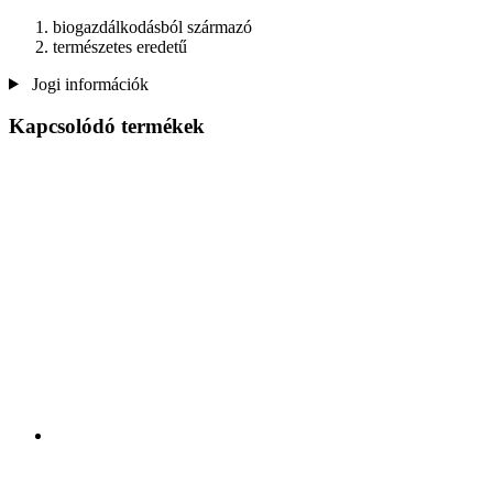
biogazdálkodásból származó
természetes eredetű
Jogi információk
Kapcsolódó termékek