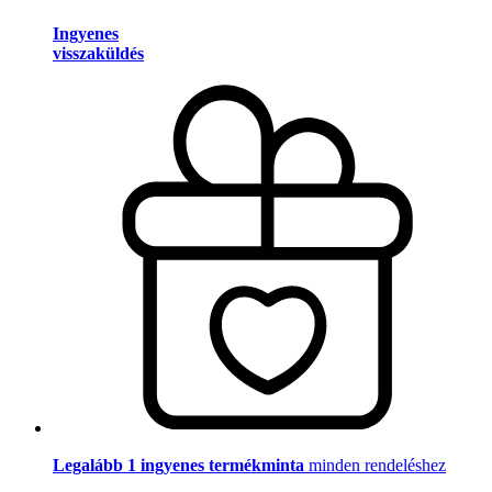
Ingyenes
visszaküldés
Legalább 1 ingyenes termékminta
minden rendeléshez