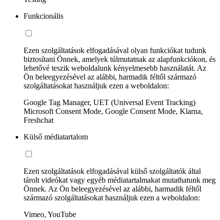
Funkcionális
Ezen szolgáltatások elfogadásával olyan funkciókat tudunk
biztosítani Önnek, amelyek túlmutatnak az alapfunkciókon, és
lehetővé teszik weboldalunk kényelmesebb használatát. Az
Ön beleegyezésével az alábbi, harmadik féltől származó
szolgáltatásokat használjuk ezen a weboldalon:
Google Tag Manager, UET (Universal Event Tracking)
Microsoft Consent Mode, Google Consent Mode, Klarna,
Freshchat
Külső médiatartalom
Ezen szolgáltatások elfogadásával külső szolgáltatók által
tárolt videókat vagy egyéb médiatartalmakat mutathatunk meg
Önnek. Az Ön beleegyezésével az alábbi, harmadik féltől
származó szolgáltatásokat használjuk ezen a weboldalon:
Vimeo, YouTube