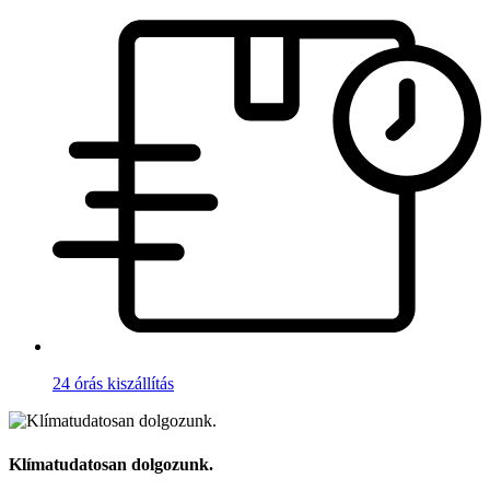
24 órás kiszállítás
Klímatudatosan dolgozunk.