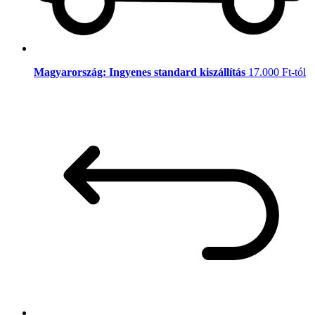
Magyarország: Ingyenes standard kiszállítás
17.000 Ft-tól