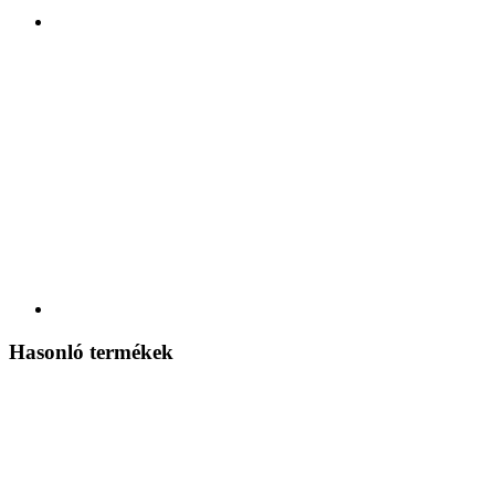
Hasonló termékek