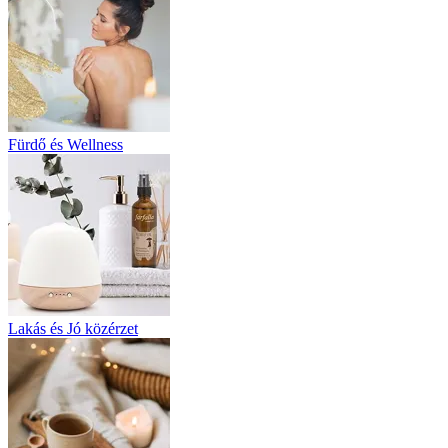
Fürdő és Wellness
Lakás és Jó közérzet