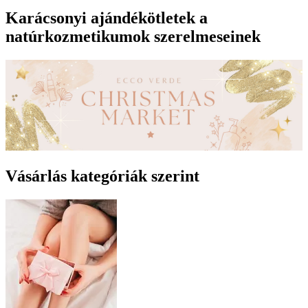
Karácsonyi ajándékötletek a
natúrkozmetikumok szerelmeseinek
Vásárlás kategóriák szerint