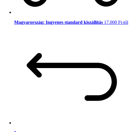
Magyarország: Ingyenes standard kiszállítás
17.000 Ft-tól