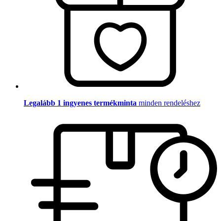
Legalább 1 ingyenes termékminta
minden rendeléshez