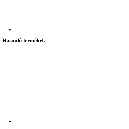
Hasonló termékek