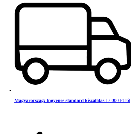
Magyarország: Ingyenes standard kiszállítás
17.000 Ft-tól