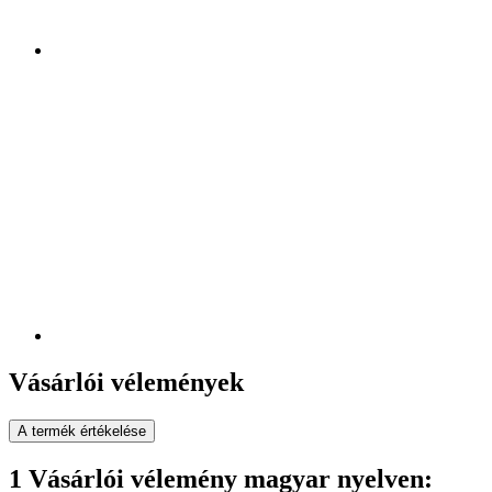
Vásárlói vélemények
A termék értékelése
1 Vásárlói vélemény magyar nyelven: