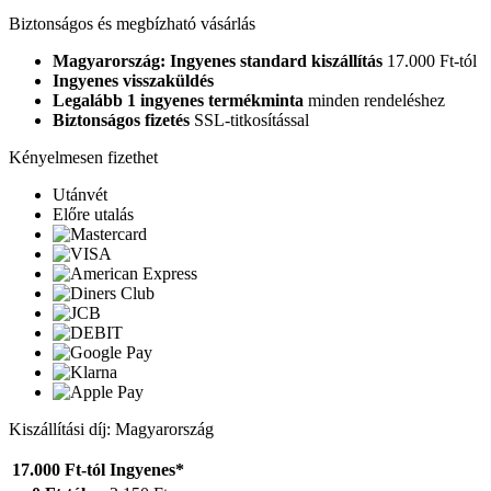
Biztonságos és megbízható vásárlás
Magyarország: Ingyenes standard kiszállítás
17.000 Ft-tól
Ingyenes visszaküldés
Legalább 1 ingyenes termékminta
minden rendeléshez
Biztonságos fizetés
SSL-titkosítással
Kényelmesen fizethet
Utánvét
Előre utalás
Kiszállítási díj: Magyarország
17.000 Ft-tól
Ingyenes*