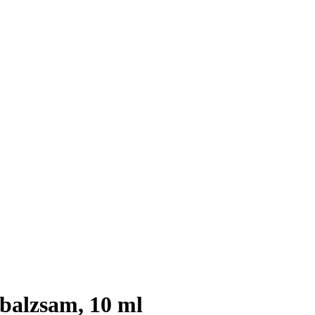
balzsam, 10 ml