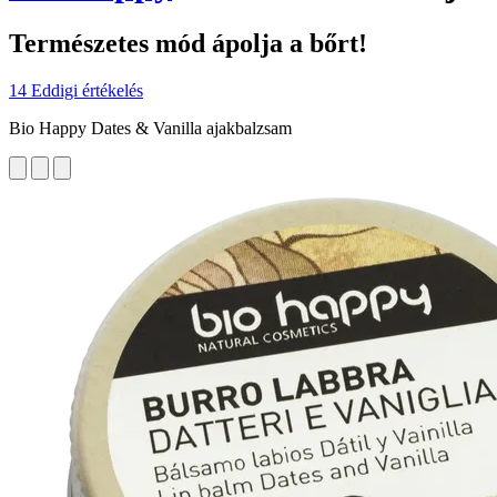
Természetes mód ápolja a bőrt!
14 Eddigi értékelés
Bio Happy Dates & Vanilla ajakbalzsam