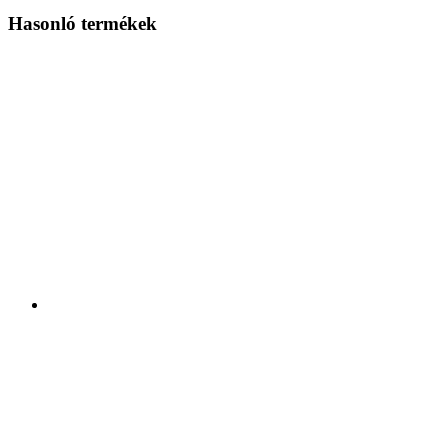
Hasonló termékek