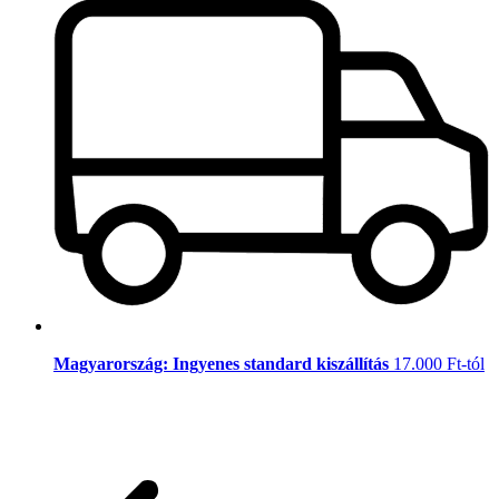
Magyarország: Ingyenes standard kiszállítás
17.000 Ft-tól