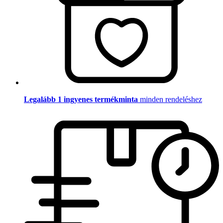
Legalább 1 ingyenes termékminta
minden rendeléshez