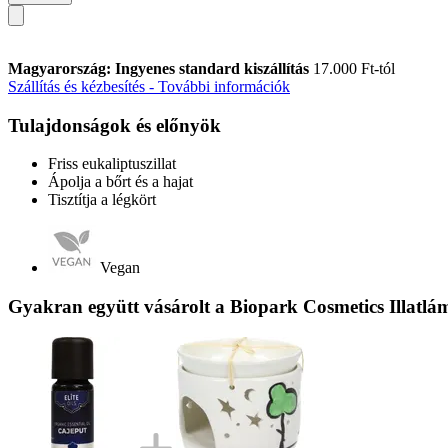
Magyarország: Ingyenes standard kiszállítás
17.000 Ft-tól
Szállítás és kézbesítés - További információk
Tulajdonságok és előnyök
Friss eukaliptuszillat
Ápolja a bőrt és a hajat
Tisztítja a légkört
Vegan
Gyakran együtt vásárolt a Biopark Cosmetics Illatlá