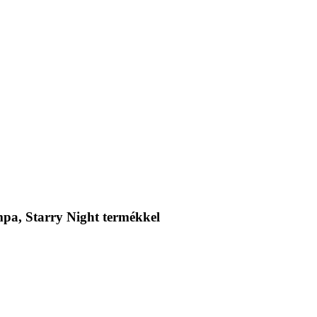
mpa, Starry Night termékkel