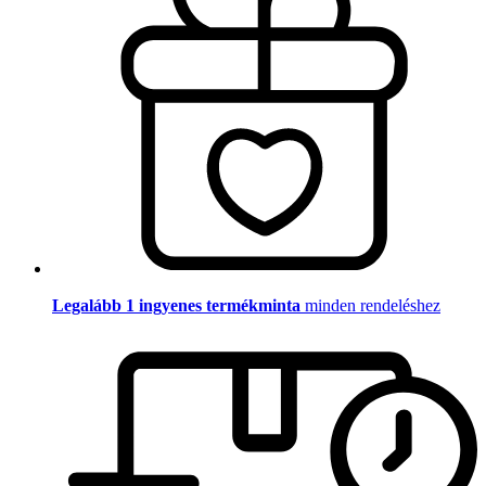
Legalább 1 ingyenes termékminta
minden rendeléshez