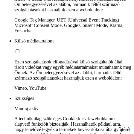
Ön beleegyezésével az alábbi, harmadik féltől származó
szolgáltatásokat használjuk ezen a weboldalon:
Google Tag Manager, UET (Universal Event Tracking)
Microsoft Consent Mode, Google Consent Mode, Klarna,
Freshchat
Külső médiatartalom
Ezen szolgáltatások elfogadásával külső szolgáltatók által
tárolt videókat vagy egyéb médiatartalmakat mutathatunk meg
Önnek. Az Ön beleegyezésével az alábbi, harmadik féltől
származó szolgáltatásokat használjuk ezen a weboldalon:
Vimeo, YouTube
Szükséges
Mindig aktív
A technikailag szükséges Cookie-k csak weboldalunk
alapvető funkcióit biztosítják. Használhatók például arra,
hogy lehetővé tegyék a termékek bevásárlókosarába gyűjtését