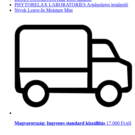
PHYTORELAX LABORATORIES Argánolajos testápoló
Niyok Leave-In Moisture Mist
Magyarország: Ingyenes standard kiszállítás
17.000 Ft-tól