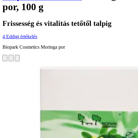
por, 100 g
Frissesség és vitalitás tetőtől talpig
4 Eddigi értékelés
Biopark Cosmetics Moringa por