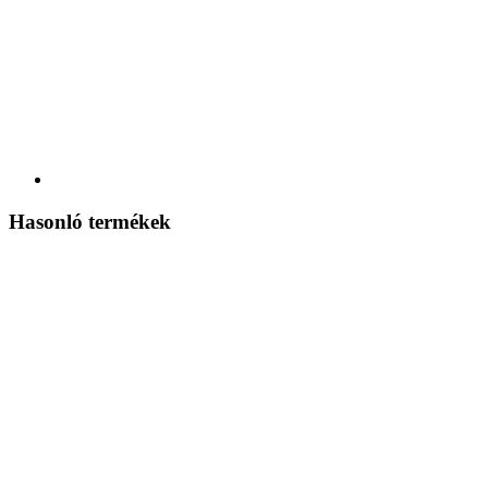
Hasonló termékek