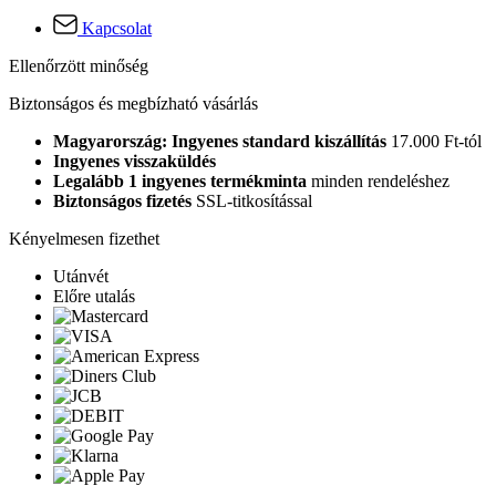
Kapcsolat
Ellenőrzött minőség
Biztonságos és megbízható vásárlás
Magyarország: Ingyenes standard kiszállítás
17.000 Ft-tól
Ingyenes visszaküldés
Legalább 1 ingyenes termékminta
minden rendeléshez
Biztonságos fizetés
SSL-titkosítással
Kényelmesen fizethet
Utánvét
Előre utalás