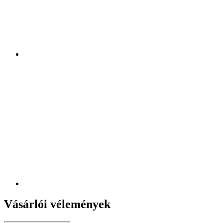
Vásárlói vélemények