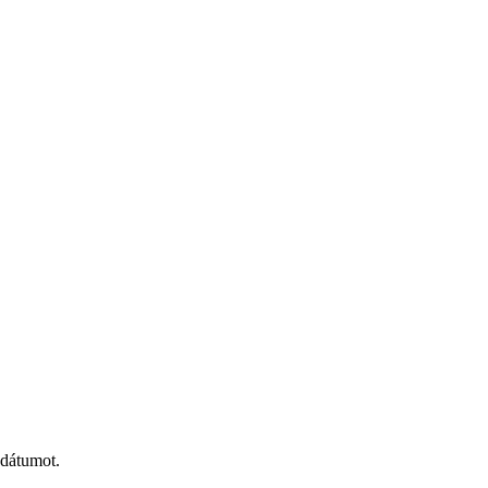
 dátumot.