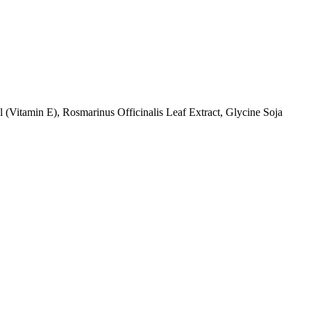
(Vitamin E), Rosmarinus Officinalis Leaf Extract, Glycine Soja