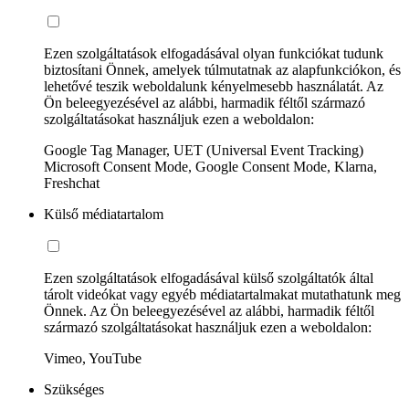
Ezen szolgáltatások elfogadásával olyan funkciókat tudunk
biztosítani Önnek, amelyek túlmutatnak az alapfunkciókon, és
lehetővé teszik weboldalunk kényelmesebb használatát. Az
Ön beleegyezésével az alábbi, harmadik féltől származó
szolgáltatásokat használjuk ezen a weboldalon:
Google Tag Manager, UET (Universal Event Tracking)
Microsoft Consent Mode, Google Consent Mode, Klarna,
Freshchat
Külső médiatartalom
Ezen szolgáltatások elfogadásával külső szolgáltatók által
tárolt videókat vagy egyéb médiatartalmakat mutathatunk meg
Önnek. Az Ön beleegyezésével az alábbi, harmadik féltől
származó szolgáltatásokat használjuk ezen a weboldalon:
Vimeo, YouTube
Szükséges