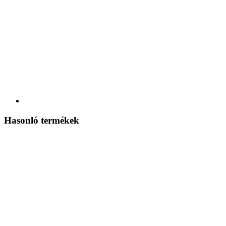
Hasonló termékek