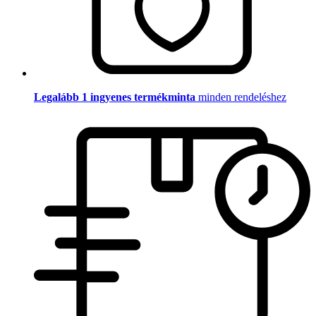
Legalább 1 ingyenes termékminta
minden rendeléshez