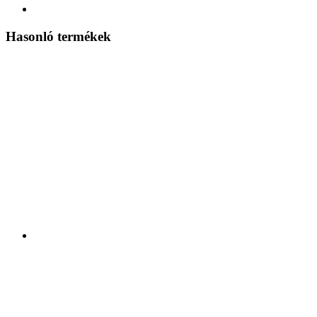
Hasonló termékek