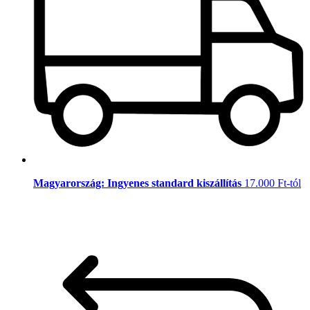
Magyarország: Ingyenes standard kiszállítás
17.000 Ft-tól