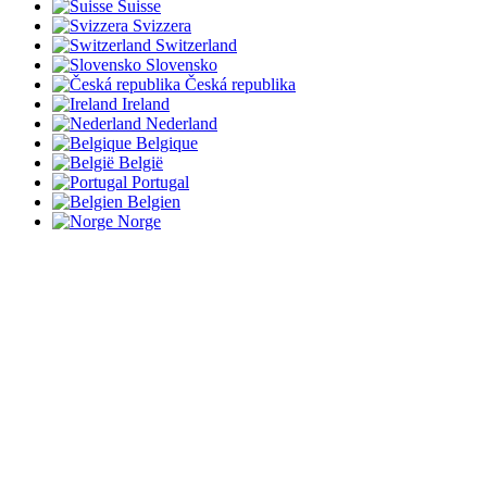
Suisse
Svizzera
Switzerland
Slovensko
Česká republika
Ireland
Nederland
Belgique
België
Portugal
Belgien
Norge