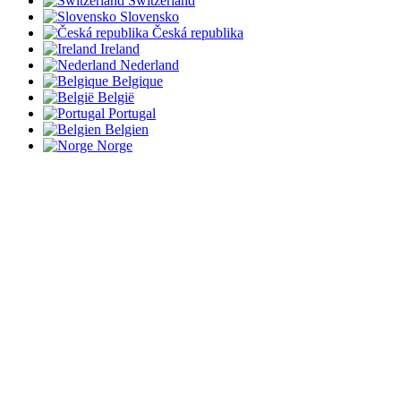
Switzerland
Slovensko
Česká republika
Ireland
Nederland
Belgique
België
Portugal
Belgien
Norge