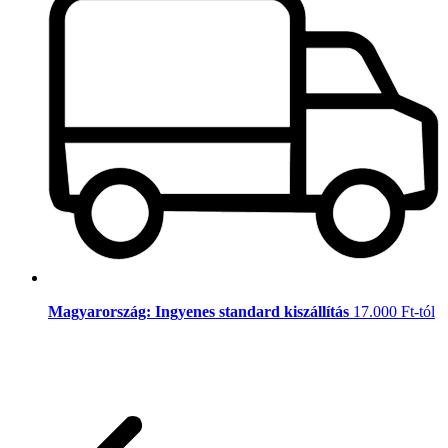
Magyarország: Ingyenes standard kiszállítás
17.000 Ft-tól