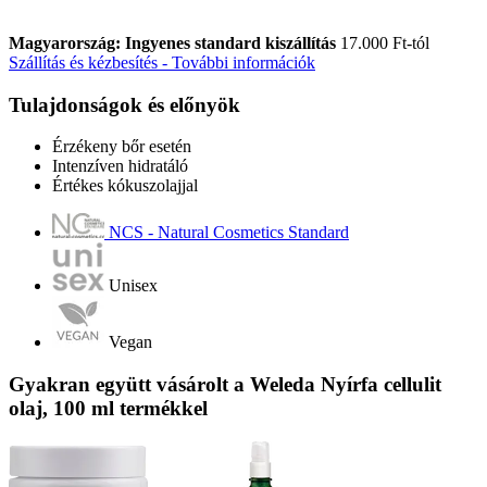
Magyarország: Ingyenes standard kiszállítás
17.000 Ft-tól
Szállítás és kézbesítés - További információk
Tulajdonságok és előnyök
Érzékeny bőr esetén
Intenzíven hidratáló
Értékes kókuszolajjal
NCS - Natural Cosmetics Standard
Unisex
Vegan
Gyakran együtt vásárolt a Weleda Nyírfa cellulit
olaj, 100 ml termékkel