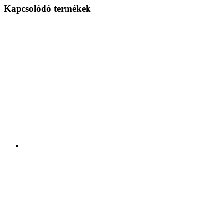
Kapcsolódó termékek