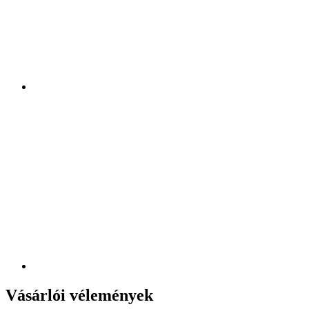
Vásárlói vélemények