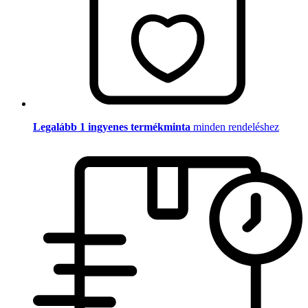
Legalább 1 ingyenes termékminta
minden rendeléshez