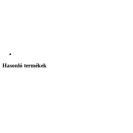
Hasonló termékek