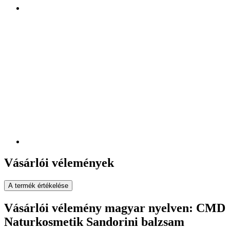
Vásárlói vélemények
A termék értékelése
Vásárlói vélemény magyar nyelven: CMD
Naturkosmetik Sandorini balzsam