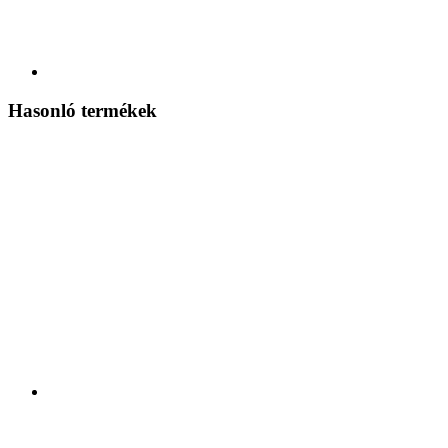
Hasonló termékek