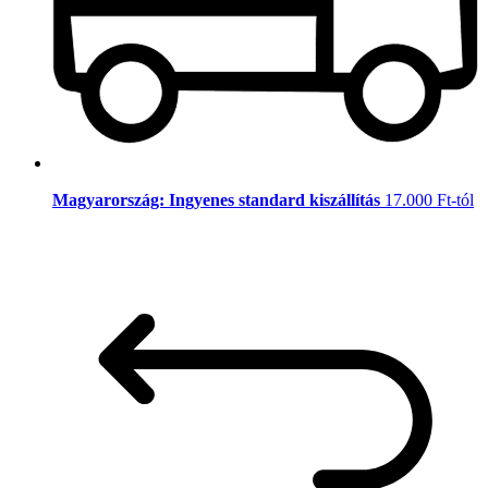
Magyarország: Ingyenes standard kiszállítás
17.000 Ft-tól