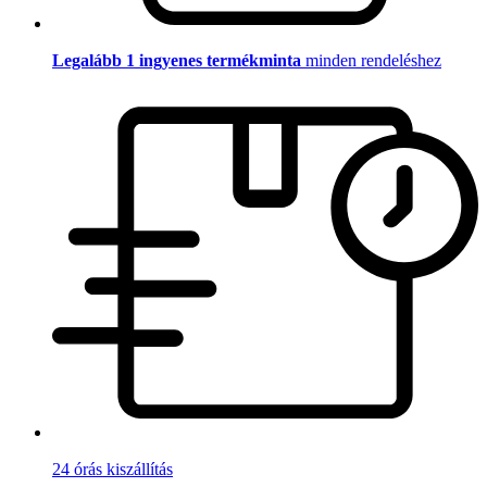
Legalább 1 ingyenes termékminta
minden rendeléshez
24 órás kiszállítás