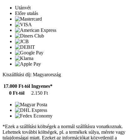
Utánvét
Előre utalás
Kiszállítási díj: Magyarország
17.000 Ft-tól
Ingyenes*
0 Ft-tól
2.150 Ft
*Ezek a szállítási költségek a normál szállításra vonatkoznak.
Lehetnek további költségek, pl. a termékek súlya, mérete vagy
tulajdonságai miatt. Ezeket az információkat közvetlenül a