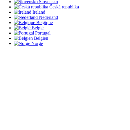
Slovensko
Česká republika
Ireland
Nederland
Belgique
België
Portugal
Belgien
Norge