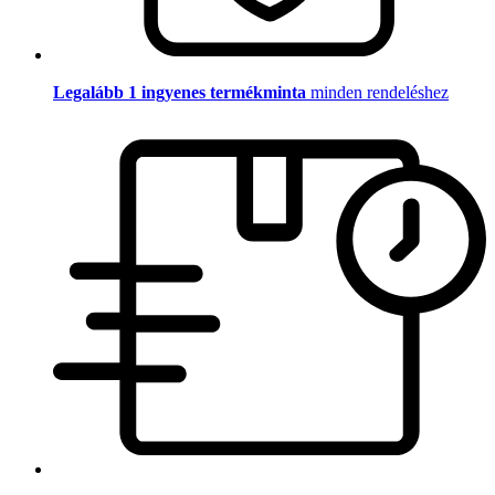
Legalább 1 ingyenes termékminta
minden rendeléshez