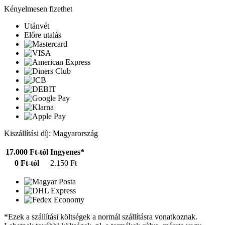
Kényelmesen fizethet
Utánvét
Előre utalás
Kiszállítási díj: Magyarország
17.000 Ft-tól
Ingyenes*
0 Ft-tól
2.150 Ft
*Ezek a szállítási költségek a normál szállításra vonatkoznak.