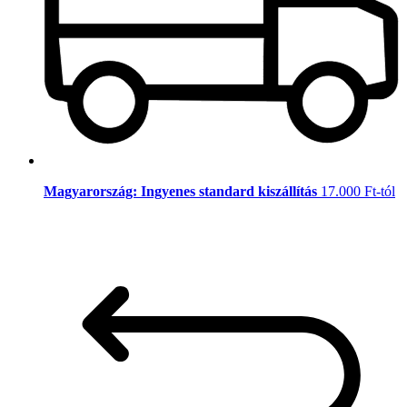
Magyarország: Ingyenes standard kiszállítás
17.000 Ft-tól