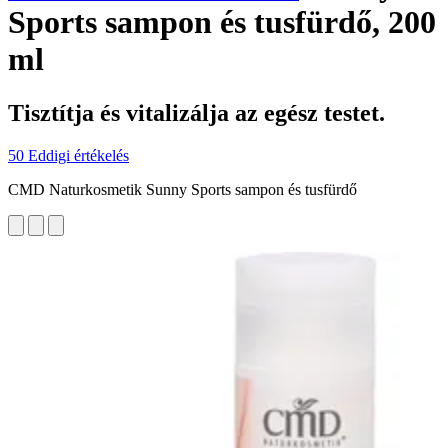
Sports sampon és tusfürdő, 200
ml
Tisztítja és vitalizálja az egész testet.
50 Eddigi értékelés
CMD Naturkosmetik Sunny Sports sampon és tusfürdő