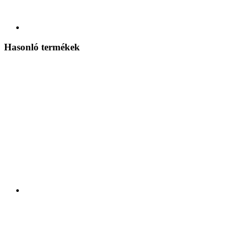
Hasonló termékek