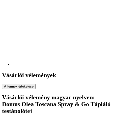
Vásárlói vélemények
A termék értékelése
Vásárlói vélemény magyar nyelven:
Domus Olea Toscana Spray & Go Tápláló
testápolótej