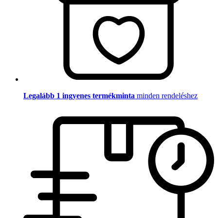
Legalább 1 ingyenes termékminta
minden rendeléshez