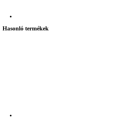
Hasonló termékek