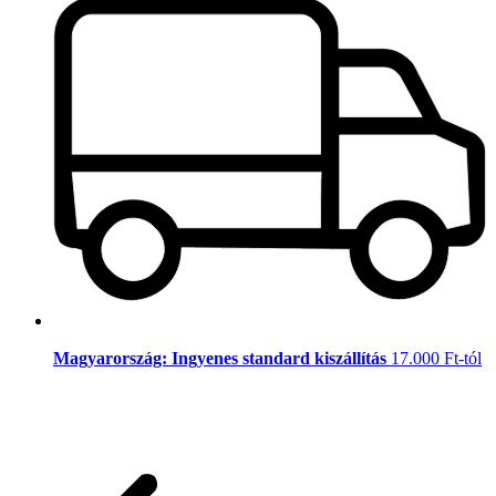
Magyarország: Ingyenes standard kiszállítás
17.000 Ft-tól