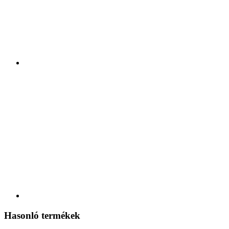
Hasonló termékek