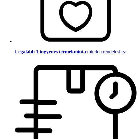
Legalább 1 ingyenes termékminta
minden rendeléshez