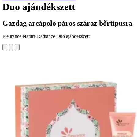
Duo ajándékszett
Gazdag arcápoló páros száraz bőrtípusra
Fleurance Nature Radiance Duo ajándékszett