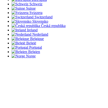
Schweiz
Suisse
Svizzera
Switzerland
Slovensko
Česká republika
Ireland
Nederland
Belgique
België
Portugal
Belgien
Norge