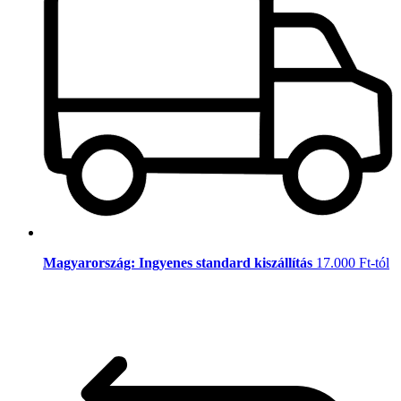
Magyarország: Ingyenes standard kiszállítás
17.000 Ft-tól