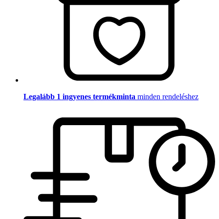
Legalább 1 ingyenes termékminta
minden rendeléshez