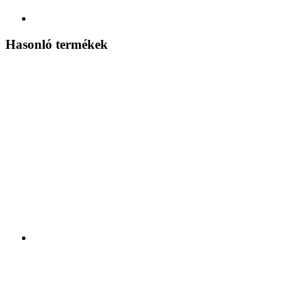
Hasonló termékek