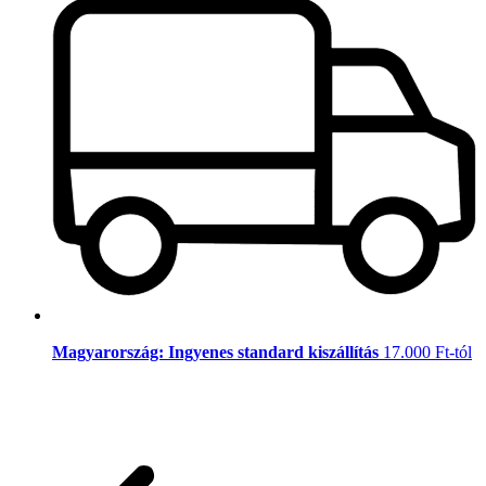
Magyarország: Ingyenes standard kiszállítás
17.000 Ft-tól