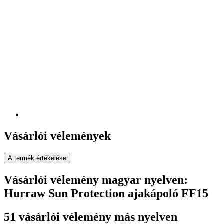
Vásárlói vélemények
A termék értékelése
Vásárlói vélemény magyar nyelven:
Hurraw Sun Protection ajakápoló FF15
51 vásárlói vélemény más nyelven