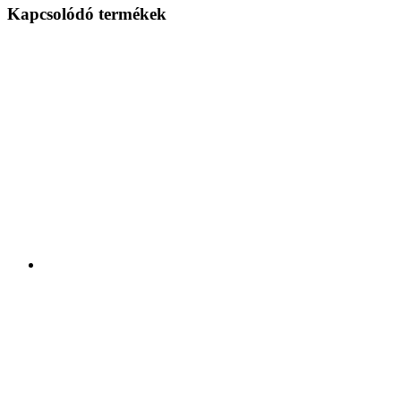
Kapcsolódó termékek