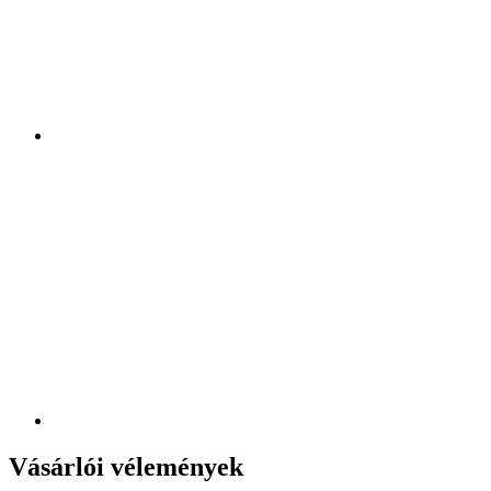
Vásárlói vélemények