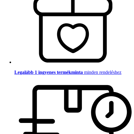
Legalább 1 ingyenes termékminta
minden rendeléshez