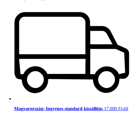
Magyarország: Ingyenes standard kiszállítás
17.000 Ft-tól