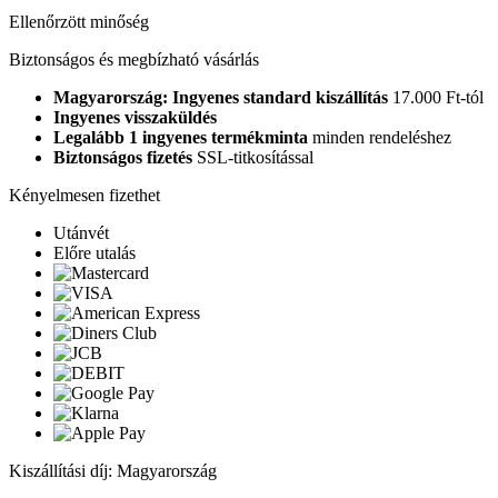
Ellenőrzött minőség
Biztonságos és megbízható vásárlás
Magyarország: Ingyenes standard kiszállítás
17.000 Ft-tól
Ingyenes visszaküldés
Legalább 1 ingyenes termékminta
minden rendeléshez
Biztonságos fizetés
SSL-titkosítással
Kényelmesen fizethet
Utánvét
Előre utalás
Kiszállítási díj: Magyarország