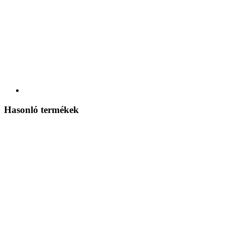
Hasonló termékek