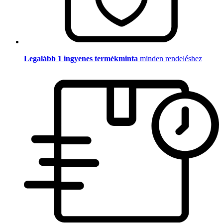
Legalább 1 ingyenes termékminta
minden rendeléshez