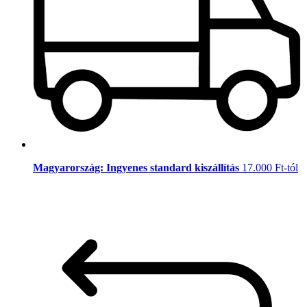
Magyarország: Ingyenes standard kiszállítás
17.000 Ft-tól