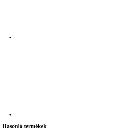
Hasonló termékek