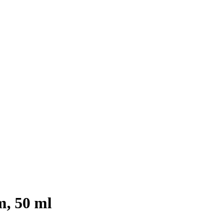
m, 50 ml