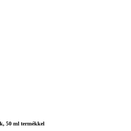
k, 50 ml termékkel