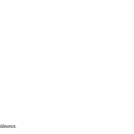
 dátumot.