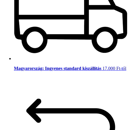
Magyarország: Ingyenes standard kiszállítás
17.000 Ft-tól