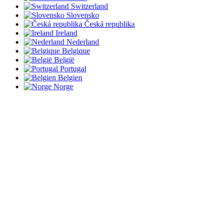
Switzerland
Slovensko
Česká republika
Ireland
Nederland
Belgique
België
Portugal
Belgien
Norge