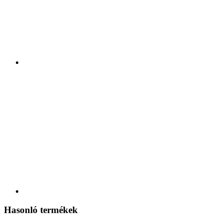
Hasonló termékek