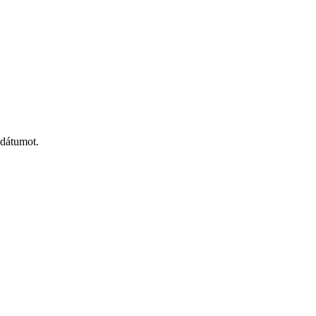
 dátumot.