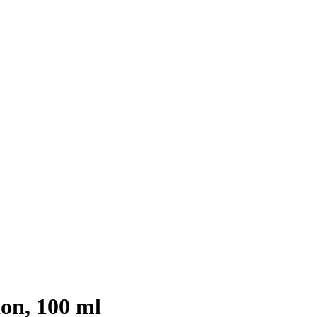
on, 100 ml