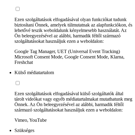
Ezen szolgáltatások elfogadásával olyan funkciókat tudunk
biztosítani Önnek, amelyek túlmutatnak az alapfunkciókon, és
lehetővé teszik weboldalunk kényelmesebb használatát. Az
Ön beleegyezésével az alábbi, harmadik féltől származó
szolgáltatásokat használjuk ezen a weboldalon:
Google Tag Manager, UET (Universal Event Tracking)
Microsoft Consent Mode, Google Consent Mode, Klarna,
Freshchat
Külső médiatartalom
Ezen szolgáltatások elfogadásával külső szolgáltatók által
tárolt videókat vagy egyéb médiatartalmakat mutathatunk meg
Önnek. Az Ön beleegyezésével az alábbi, harmadik féltől
származó szolgáltatásokat használjuk ezen a weboldalon:
Vimeo, YouTube
Szükséges