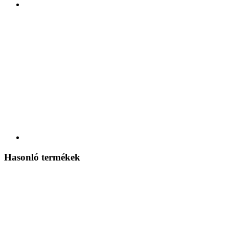
Hasonló termékek