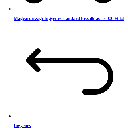
Magyarország: Ingyenes standard kiszállítás
17.000 Ft-tól
Ingyenes