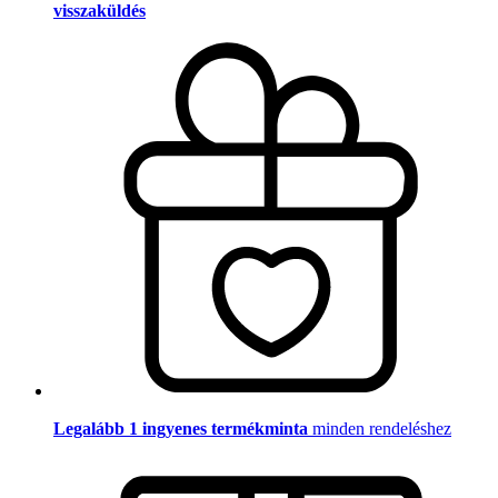
visszaküldés
Legalább 1 ingyenes termékminta
minden rendeléshez