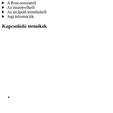
A Rose-sorozatról
Az összetevőkről
Az arcápoló termékekről
Jogi információk
Kapcsolódó termékek