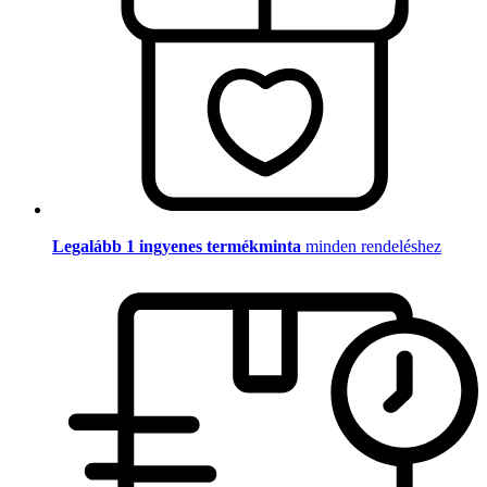
Legalább 1 ingyenes termékminta
minden rendeléshez