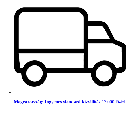
Magyarország: Ingyenes standard kiszállítás
17.000 Ft-tól