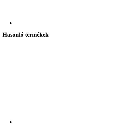
Hasonló termékek