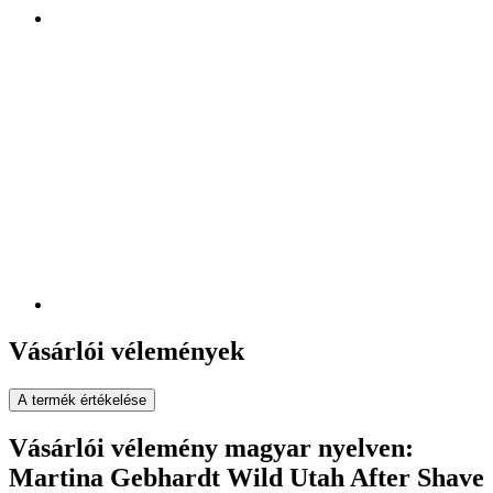
Vásárlói vélemények
A termék értékelése
Vásárlói vélemény magyar nyelven:
Martina Gebhardt Wild Utah After Shave