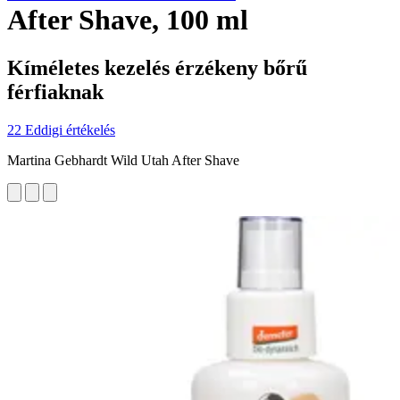
After Shave, 100 ml
Kíméletes kezelés érzékeny bőrű
férfiaknak
22 Eddigi értékelés
Martina Gebhardt Wild Utah After Shave