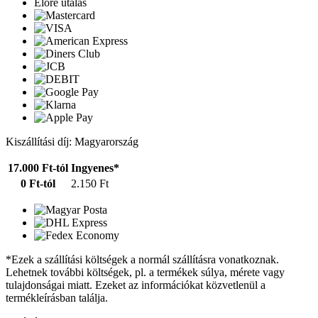
Előre utalás
Kiszállítási díj: Magyarország
17.000 Ft-tól
Ingyenes*
0 Ft-tól
2.150 Ft
*Ezek a szállítási költségek a normál szállításra vonatkoznak.
Lehetnek további költségek, pl. a termékek súlya, mérete vagy
tulajdonságai miatt. Ezeket az információkat közvetlenül a
termékleírásban találja.