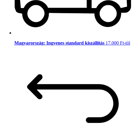
Magyarország: Ingyenes standard kiszállítás
17.000 Ft-tól