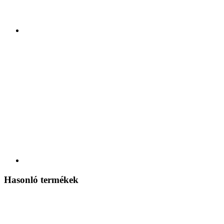
Hasonló termékek