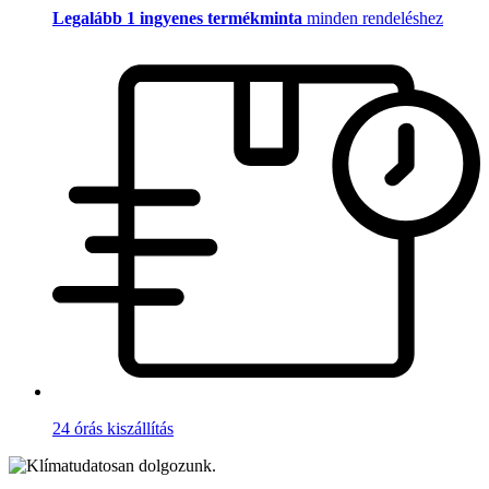
Legalább 1 ingyenes termékminta
minden rendeléshez
24 órás kiszállítás