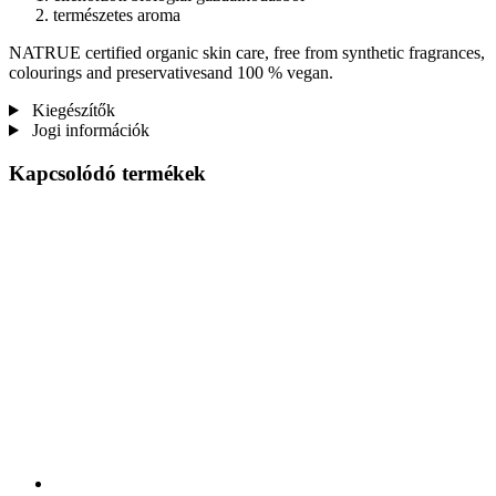
természetes aroma
NATRUE certified organic skin care, free from synthetic fragrances,
colourings and preservativesand 100 % vegan.
Kiegészítők
Jogi információk
Kapcsolódó termékek