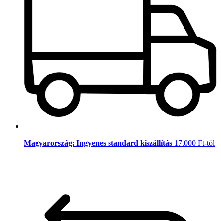
Magyarország: Ingyenes standard kiszállítás
17.000 Ft-tól