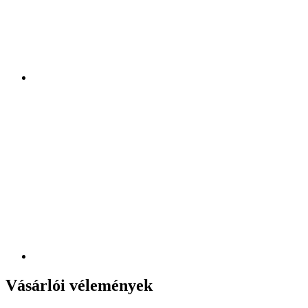
Vásárlói vélemények