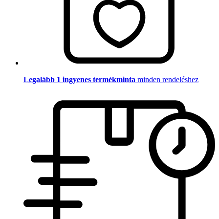
Legalább 1 ingyenes termékminta
minden rendeléshez