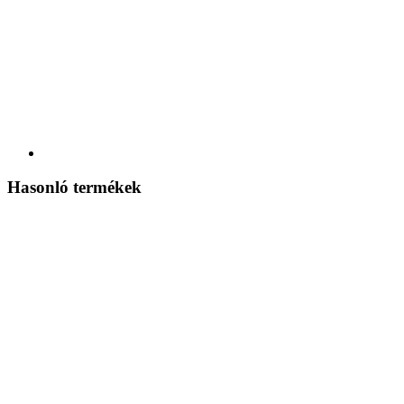
Hasonló termékek