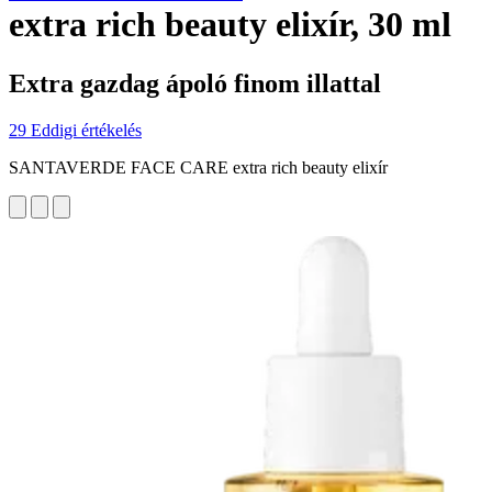
extra rich beauty elixír, 30 ml
Extra gazdag ápoló finom illattal
29 Eddigi értékelés
SANTAVERDE FACE CARE extra rich beauty elixír