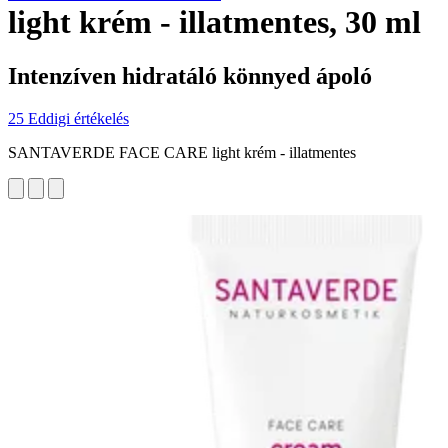
light krém - illatmentes, 30 ml
Intenzíven hidratáló könnyed ápoló
25 Eddigi értékelés
SANTAVERDE FACE CARE light krém - illatmentes