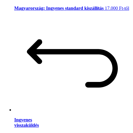
Magyarország: Ingyenes standard kiszállítás
17.000 Ft-tól
Ingyenes
visszaküldés