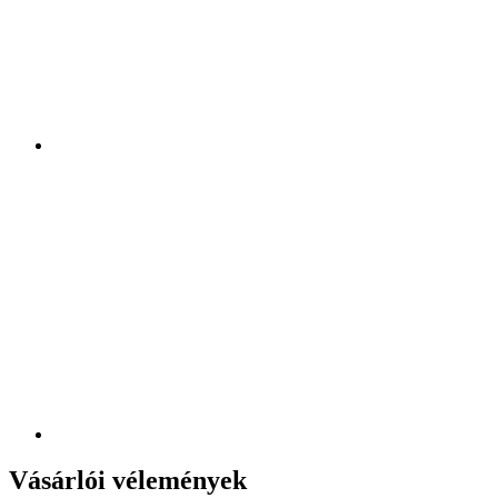
Vásárlói vélemények