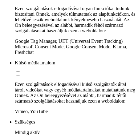
Ezen szolgáltatások elfogadásával olyan funkciókat tudunk
biztosítani Önnek, amelyek túlmutatnak az alapfunkciókon, és
lehetővé teszik weboldalunk kényelmesebb használatát. Az
Ön beleegyezésével az alábbi, harmadik féltől származó
szolgáltatásokat használjuk ezen a weboldalon:
Google Tag Manager, UET (Universal Event Tracking)
Microsoft Consent Mode, Google Consent Mode, Klarna,
Freshchat
Külső médiatartalom
Ezen szolgáltatások elfogadásával külső szolgáltatók által
tárolt videókat vagy egyéb médiatartalmakat mutathatunk meg
Önnek. Az Ön beleegyezésével az alábbi, harmadik féltől
származó szolgáltatásokat használjuk ezen a weboldalon:
Vimeo, YouTube
Szükséges
Mindig aktív