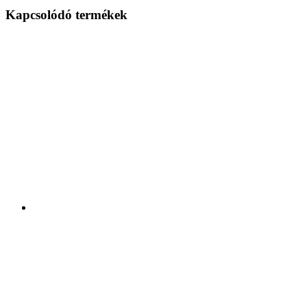
Kapcsolódó termékek