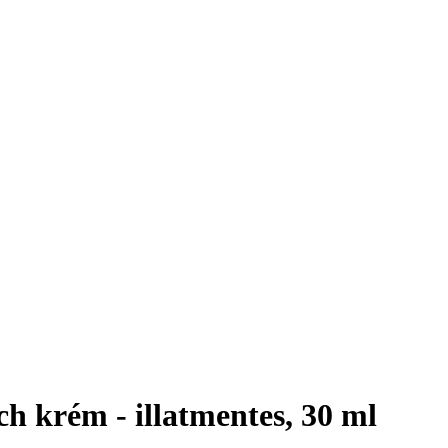
krém - illatmentes, 30 ml