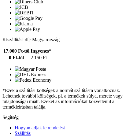
Kiszállítási díj: Magyarország
17.000 Ft-tól
Ingyenes*
0 Ft-tól
2.150 Ft
*Ezek a szállítási költségek a normál szállításra vonatkoznak.
Lehetnek további költségek, pl. a termékek súlya, mérete vagy
tulajdonságai miatt. Ezeket az információkat közvetlenül a
termékleírásban találja.
Segítség
Hogyan adjak le rendelést
Szállítás