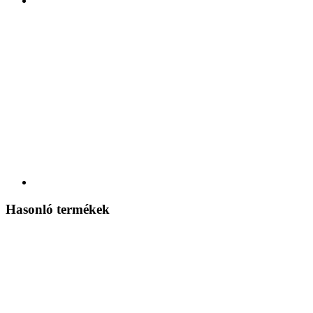
Hasonló termékek