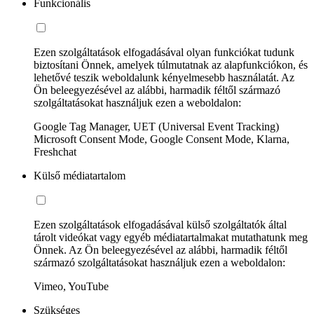
Funkcionális
Ezen szolgáltatások elfogadásával olyan funkciókat tudunk
biztosítani Önnek, amelyek túlmutatnak az alapfunkciókon, és
lehetővé teszik weboldalunk kényelmesebb használatát. Az
Ön beleegyezésével az alábbi, harmadik féltől származó
szolgáltatásokat használjuk ezen a weboldalon:
Google Tag Manager, UET (Universal Event Tracking)
Microsoft Consent Mode, Google Consent Mode, Klarna,
Freshchat
Külső médiatartalom
Ezen szolgáltatások elfogadásával külső szolgáltatók által
tárolt videókat vagy egyéb médiatartalmakat mutathatunk meg
Önnek. Az Ön beleegyezésével az alábbi, harmadik féltől
származó szolgáltatásokat használjuk ezen a weboldalon:
Vimeo, YouTube
Szükséges