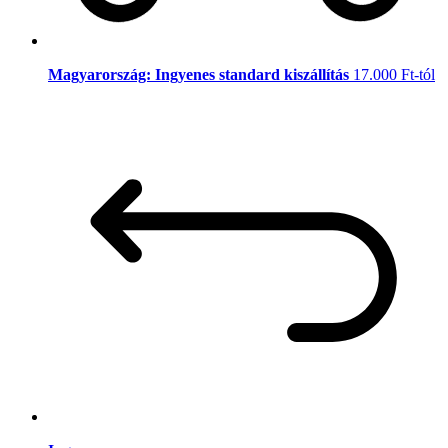
Magyarország: Ingyenes standard kiszállítás
17.000 Ft-tól