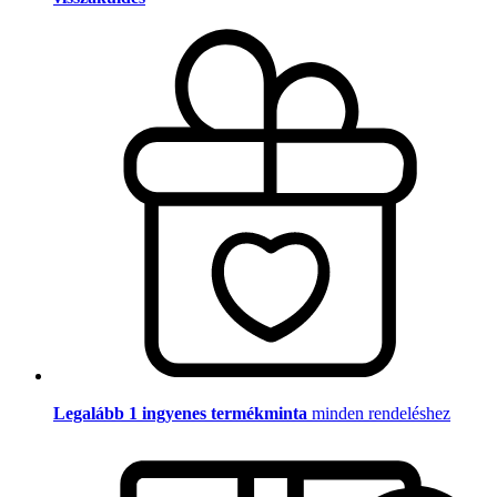
Legalább 1 ingyenes termékminta
minden rendeléshez