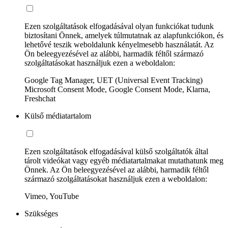
Ezen szolgáltatások elfogadásával olyan funkciókat tudunk
biztosítani Önnek, amelyek túlmutatnak az alapfunkciókon, és
lehetővé teszik weboldalunk kényelmesebb használatát. Az
Ön beleegyezésével az alábbi, harmadik féltől származó
szolgáltatásokat használjuk ezen a weboldalon:
Google Tag Manager, UET (Universal Event Tracking)
Microsoft Consent Mode, Google Consent Mode, Klarna,
Freshchat
Külső médiatartalom
Ezen szolgáltatások elfogadásával külső szolgáltatók által
tárolt videókat vagy egyéb médiatartalmakat mutathatunk meg
Önnek. Az Ön beleegyezésével az alábbi, harmadik féltől
származó szolgáltatásokat használjuk ezen a weboldalon:
Vimeo, YouTube
Szükséges