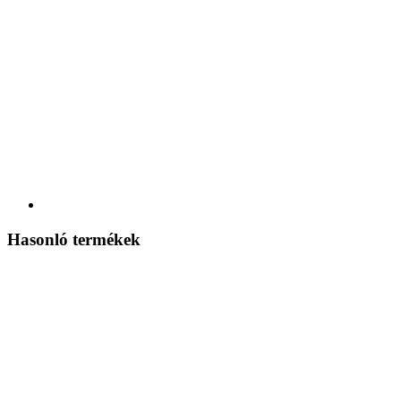
Hasonló termékek