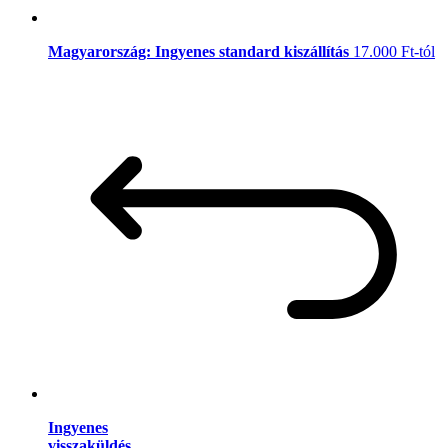
Magyarország: Ingyenes standard kiszállítás
17.000 Ft-tól
Ingyenes
visszaküldés