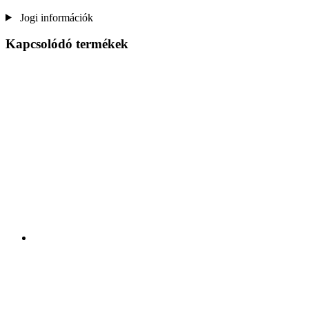
Jogi információk
Kapcsolódó termékek