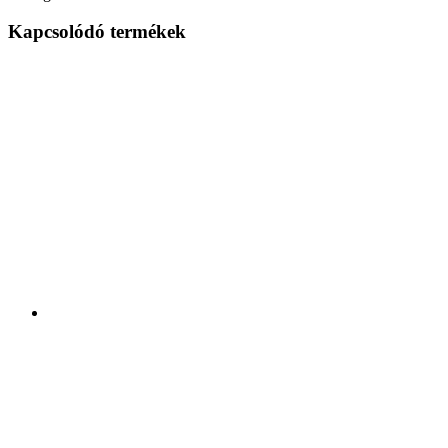
Kapcsolódó termékek