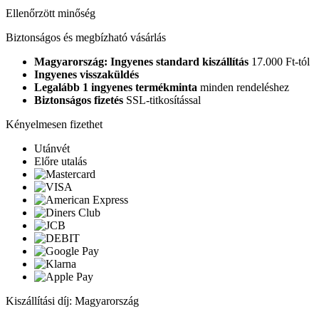
Ellenőrzött minőség
Biztonságos és megbízható vásárlás
Magyarország: Ingyenes standard kiszállítás
17.000 Ft-tól
Ingyenes visszaküldés
Legalább 1 ingyenes termékminta
minden rendeléshez
Biztonságos fizetés
SSL-titkosítással
Kényelmesen fizethet
Utánvét
Előre utalás
Kiszállítási díj: Magyarország