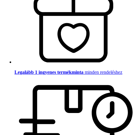
Legalább 1 ingyenes termékminta
minden rendeléshez