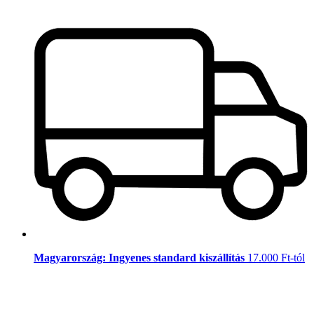
Magyarország: Ingyenes standard kiszállítás
17.000 Ft-tól