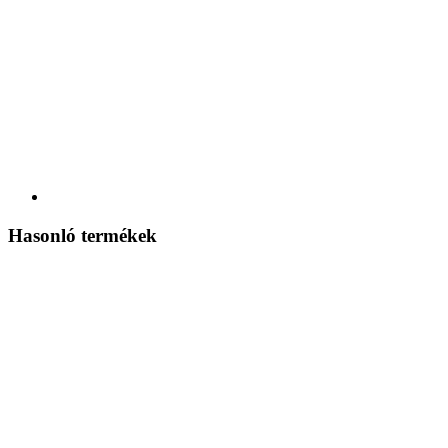
Hasonló termékek