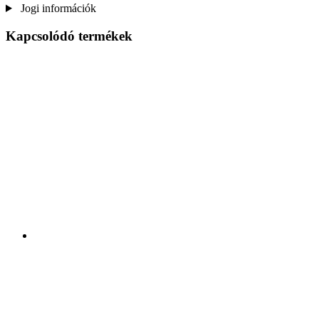
Jogi információk
Kapcsolódó termékek