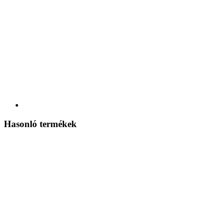
Hasonló termékek