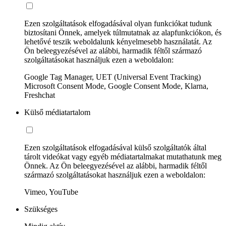
Ezen szolgáltatások elfogadásával olyan funkciókat tudunk
biztosítani Önnek, amelyek túlmutatnak az alapfunkciókon, és
lehetővé teszik weboldalunk kényelmesebb használatát. Az
Ön beleegyezésével az alábbi, harmadik féltől származó
szolgáltatásokat használjuk ezen a weboldalon:
Google Tag Manager, UET (Universal Event Tracking)
Microsoft Consent Mode, Google Consent Mode, Klarna,
Freshchat
Külső médiatartalom
Ezen szolgáltatások elfogadásával külső szolgáltatók által
tárolt videókat vagy egyéb médiatartalmakat mutathatunk meg
Önnek. Az Ön beleegyezésével az alábbi, harmadik féltől
származó szolgáltatásokat használjuk ezen a weboldalon:
Vimeo, YouTube
Szükséges