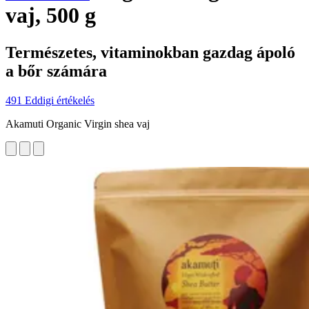
vaj, 500 g
Természetes, vitaminokban gazdag ápoló
a bőr számára
491 Eddigi értékelés
Akamuti Organic Virgin shea vaj