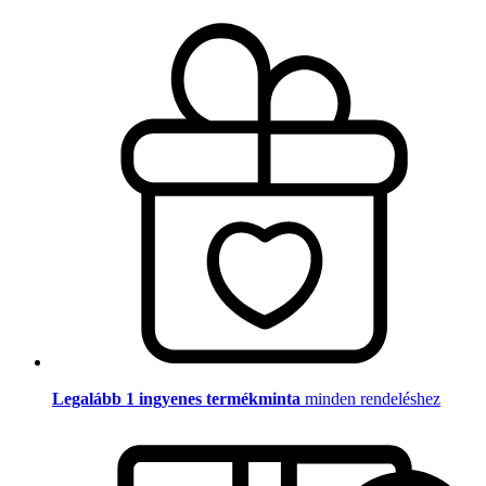
Legalább 1 ingyenes termékminta
minden rendeléshez