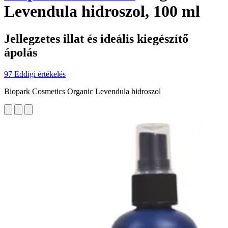
Levendula hidroszol, 100 ml
Jellegzetes illat és ideális kiegészítő
ápolás
97 Eddigi értékelés
Biopark Cosmetics Organic Levendula hidroszol