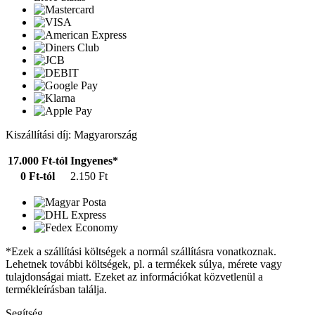
Kiszállítási díj: Magyarország
17.000 Ft-tól
Ingyenes*
0 Ft-tól
2.150 Ft
*Ezek a szállítási költségek a normál szállításra vonatkoznak.
Lehetnek további költségek, pl. a termékek súlya, mérete vagy
tulajdonságai miatt. Ezeket az információkat közvetlenül a
termékleírásban találja.
Segítség