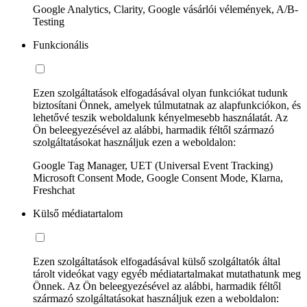
Google Analytics, Clarity, Google vásárlói vélemények, A/B-
Testing
Funkcionális
Ezen szolgáltatások elfogadásával olyan funkciókat tudunk
biztosítani Önnek, amelyek túlmutatnak az alapfunkciókon, és
lehetővé teszik weboldalunk kényelmesebb használatát. Az
Ön beleegyezésével az alábbi, harmadik féltől származó
szolgáltatásokat használjuk ezen a weboldalon:
Google Tag Manager, UET (Universal Event Tracking)
Microsoft Consent Mode, Google Consent Mode, Klarna,
Freshchat
Külső médiatartalom
Ezen szolgáltatások elfogadásával külső szolgáltatók által
tárolt videókat vagy egyéb médiatartalmakat mutathatunk meg
Önnek. Az Ön beleegyezésével az alábbi, harmadik féltől
származó szolgáltatásokat használjuk ezen a weboldalon: