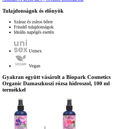
Tulajdonságok és előnyök
Száraz és zsíros bőrre
Frissítő tulajdonságok
Ideális napégés esetén
Unisex
Vegan
Gyakran együtt vásárolt a Biopark Cosmetics
Organic Damaszkuszi rózsa hidroszol, 100 ml
termékkel