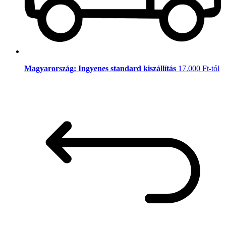
Magyarország: Ingyenes standard kiszállítás
17.000 Ft-tól