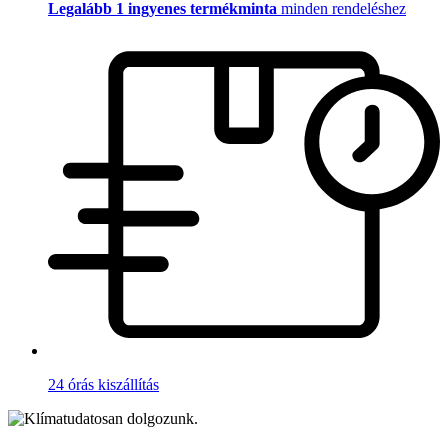
Legalább 1 ingyenes termékminta
minden rendeléshez
24 órás kiszállítás