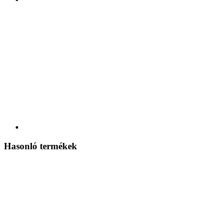
Hasonló termékek