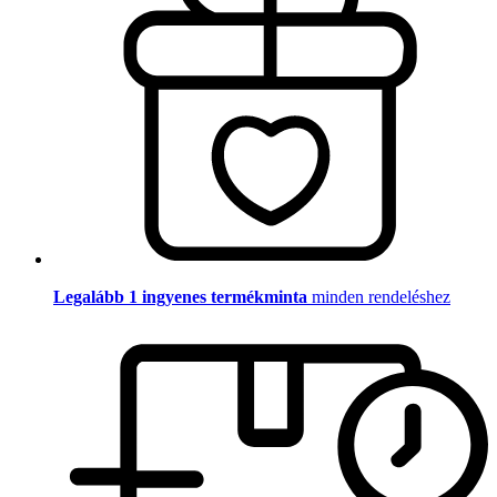
Legalább 1 ingyenes termékminta
minden rendeléshez