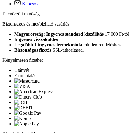
Kapcsolat
Ellenőrzött minőség
Biztonságos és megbízható vásárlás
Magyarország: Ingyenes standard kiszállítás
17.000 Ft-tól
Ingyenes visszaküldés
Legalább 1 ingyenes termékminta
minden rendeléshez
Biztonságos fizetés
SSL-titkosítással
Kényelmesen fizethet
Utánvét
Előre utalás