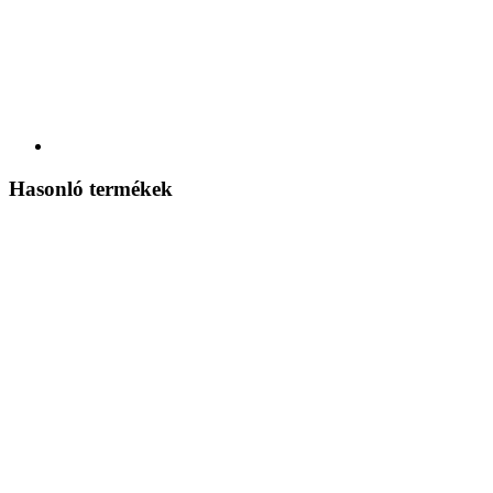
Hasonló termékek