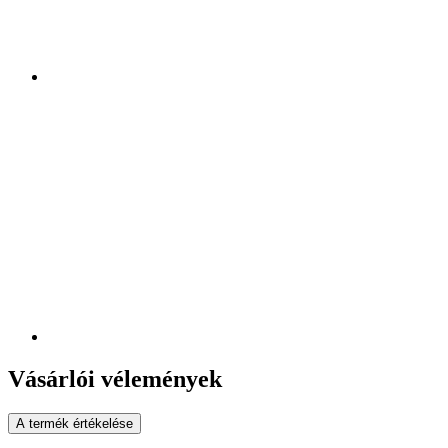
Vásárlói vélemények
A termék értékelése