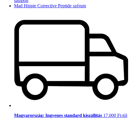
sampon
Mad Hippie Corrective Peptide szérum
Magyarország: Ingyenes standard kiszállítás
17.000 Ft-tól