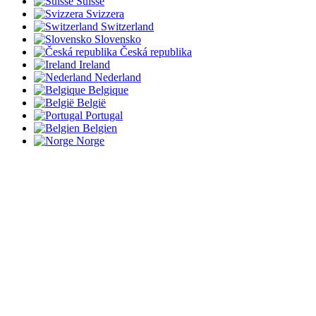
Suisse
Svizzera
Switzerland
Slovensko
Česká republika
Ireland
Nederland
Belgique
België
Portugal
Belgien
Norge