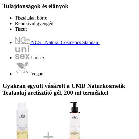
Tulajdonságok és előnyök
Tisztátalan bőrre
Rendkívül gyengéd
Tisztít
NCS - Natural Cosmetics Standard
Unisex
Vegan
Gyakran együtt vásárolt a CMD Naturkosmetik
Teafaolaj arctisztító gél, 200 ml termékkel