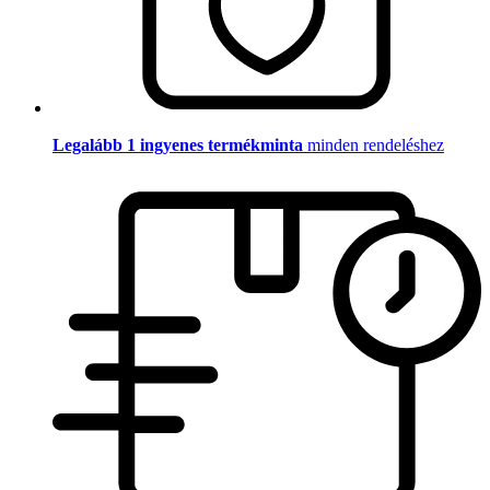
Legalább 1 ingyenes termékminta
minden rendeléshez