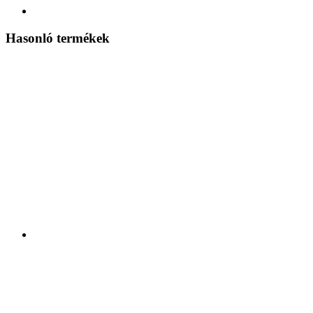
Hasonló termékek