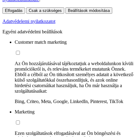
Elfogadás
Csak a szükséges
Beállítások módosítása
Adatvédelemi nyilatkozatot
Egyéni adatvédelmi beállítások
Customer match marketing
Az Ön hozzájárulásával tájékoztatjuk a weboldalunkon kívüli
promóciókról is, és releváns termékeket mutatunk Önnek.
Ebből a célból az Ön titkosított személyes adatait a következő
külső szolgáltatókkal összehasonlítjuk, és azok online
hirdetési csatornáikat használjuk, ha Ön már használja a
szolgáltatásaikat:
Bing, Criteo, Meta, Google, LinkedIn, Pinterest, TikTok
Marketing
Ezen szolgáltatások elfogadásával az Ön böngészési és