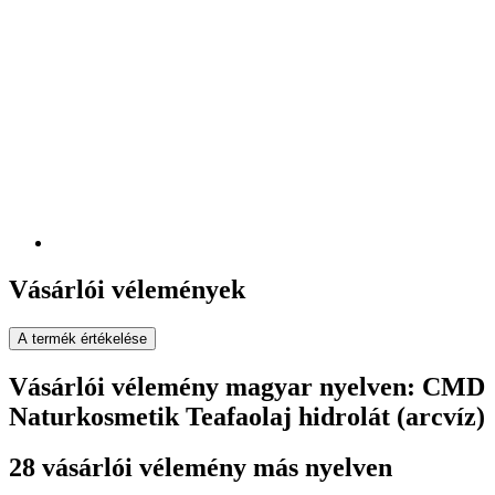
Vásárlói vélemények
A termék értékelése
Vásárlói vélemény magyar nyelven: CMD
Naturkosmetik Teafaolaj hidrolát (arcvíz)
28 vásárlói vélemény más nyelven