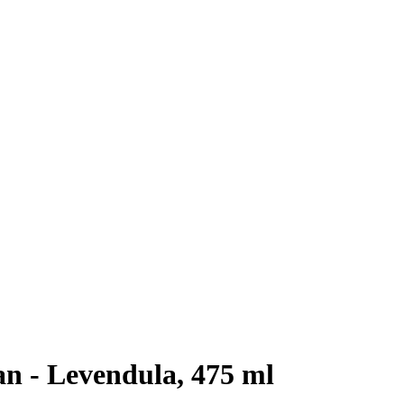
n - Levendula, 475 ml