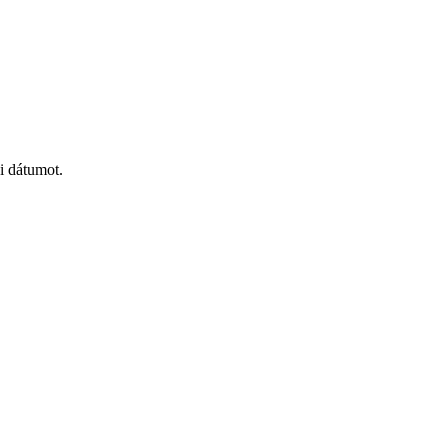
i dátumot.