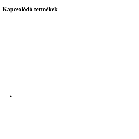
Kapcsolódó termékek