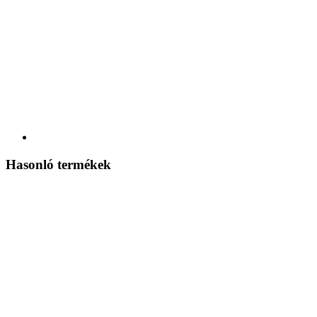
Hasonló termékek