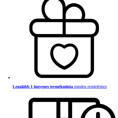
Legalább 1 ingyenes termékminta
minden rendeléshez