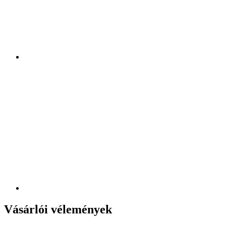
Vásárlói vélemények