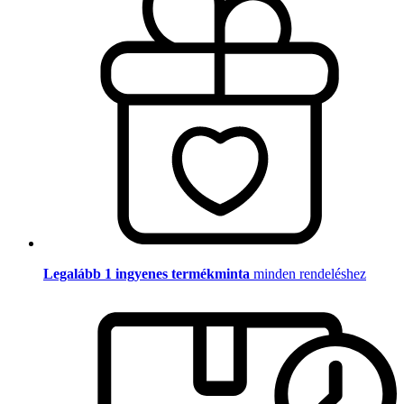
Legalább 1 ingyenes termékminta
minden rendeléshez