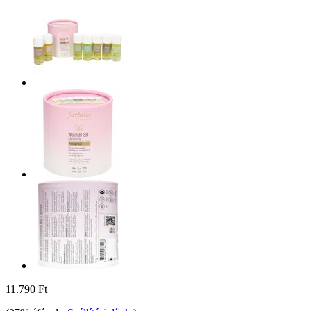
11.790 Ft