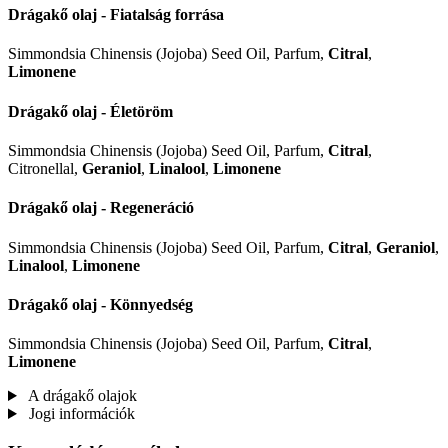
Drágakő olaj - Fiatalság forrása
Simmondsia Chinensis (Jojoba) Seed Oil, Parfum,
Citral
,
Limonene
Drágakő olaj - Életöröm
Simmondsia Chinensis (Jojoba) Seed Oil, Parfum,
Citral
,
Citronellal,
Geraniol
,
Linalool
,
Limonene
Drágakő olaj - Regeneráció
Simmondsia Chinensis (Jojoba) Seed Oil, Parfum,
Citral
,
Geraniol
,
Linalool
,
Limonene
Drágakő olaj - Könnyedség
Simmondsia Chinensis (Jojoba) Seed Oil, Parfum,
Citral
,
Limonene
A drágakő olajok
Jogi információk