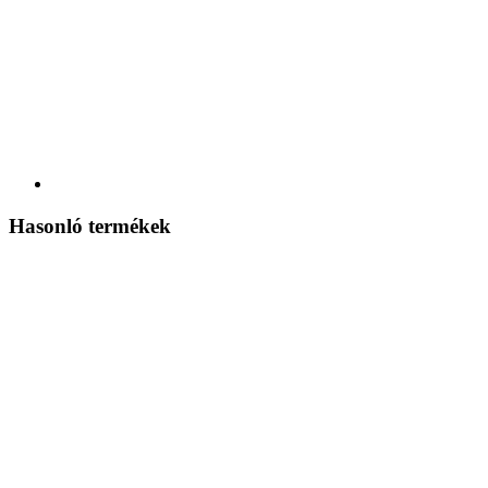
Hasonló termékek