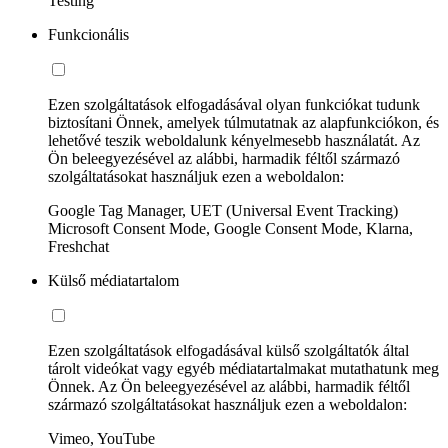
Testing
Funkcionális
Ezen szolgáltatások elfogadásával olyan funkciókat tudunk
biztosítani Önnek, amelyek túlmutatnak az alapfunkciókon, és
lehetővé teszik weboldalunk kényelmesebb használatát. Az
Ön beleegyezésével az alábbi, harmadik féltől származó
szolgáltatásokat használjuk ezen a weboldalon:
Google Tag Manager, UET (Universal Event Tracking)
Microsoft Consent Mode, Google Consent Mode, Klarna,
Freshchat
Külső médiatartalom
Ezen szolgáltatások elfogadásával külső szolgáltatók által
tárolt videókat vagy egyéb médiatartalmakat mutathatunk meg
Önnek. Az Ön beleegyezésével az alábbi, harmadik féltől
származó szolgáltatásokat használjuk ezen a weboldalon:
Vimeo, YouTube