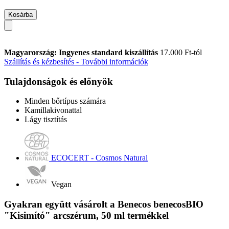
Kosárba
Magyarország: Ingyenes standard kiszállítás
17.000 Ft-tól
Szállítás és kézbesítés - További információk
Tulajdonságok és előnyök
Minden bőrtípus számára
Kamillakivonattal
Lágy tisztítás
ECOCERT - Cosmos Natural
Vegan
Gyakran együtt vásárolt a Benecos benecosBIO
"Kisimító" arcszérum, 50 ml termékkel