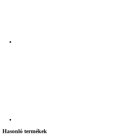
Hasonló termékek