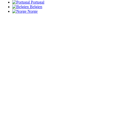
Portugal
Belgien
Norge