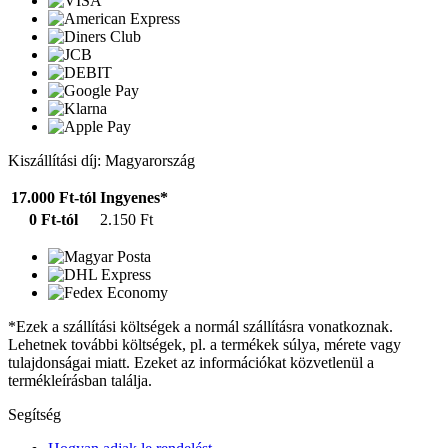
Kiszállítási díj: Magyarország
17.000 Ft-tól
Ingyenes*
0 Ft-tól
2.150 Ft
*Ezek a szállítási költségek a normál szállításra vonatkoznak.
Lehetnek további költségek, pl. a termékek súlya, mérete vagy
tulajdonságai miatt. Ezeket az információkat közvetlenül a
termékleírásban találja.
Segítség