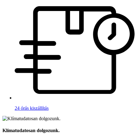
24 órás kiszállítás
Klímatudatosan dolgozunk.