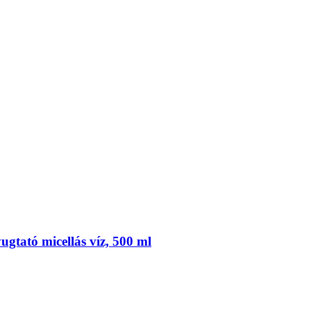
ugtató micellás víz, 500 ml