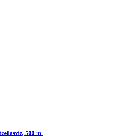
cellásvíz, 500 ml