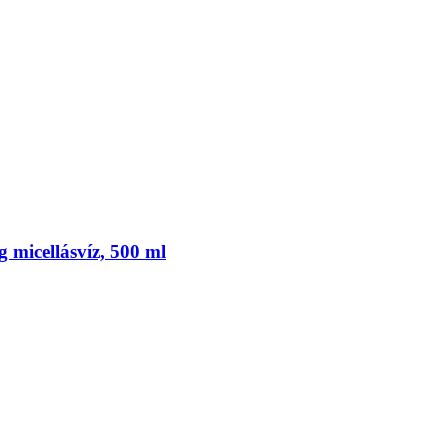
 micellásvíz, 500 ml