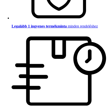
Legalább 1 ingyenes termékminta
minden rendeléshez