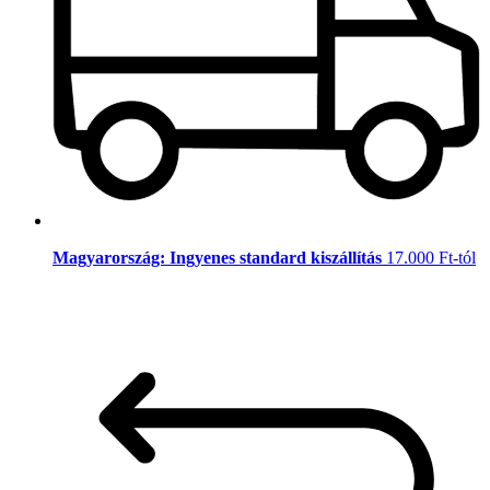
Magyarország: Ingyenes standard kiszállítás
17.000 Ft-tól