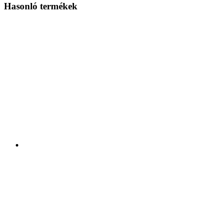
Hasonló termékek