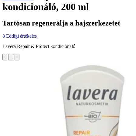
kondicionáló, 200 ml
Tartósan regenerálja a hajszerkezetet
8 Eddigi értékelés
Lavera Repair & Protect kondicionáló