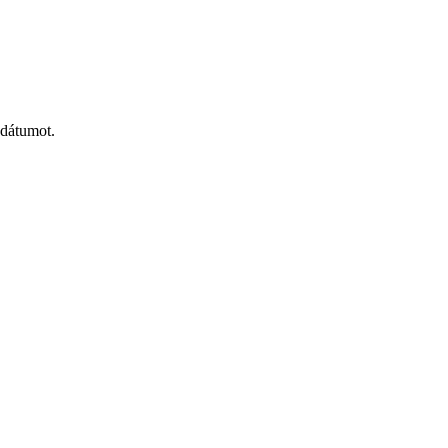
 dátumot.