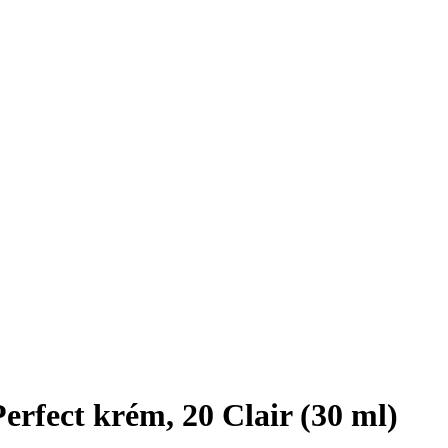
rfect krém, 20 Clair (30 ml)