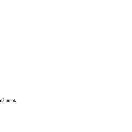
 dátumot.