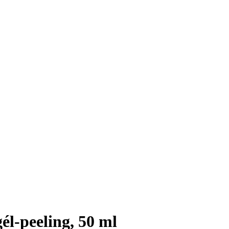
él-peeling, 50 ml