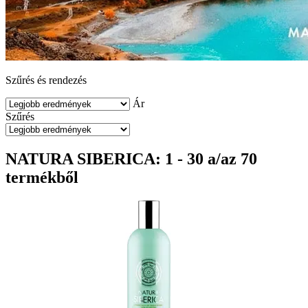
Szűrés és rendezés
Ár
Szűrés
NATURA SIBERICA: 1 - 30 a/az 70
termékből