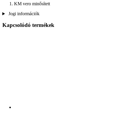
KM vero minősített
Jogi információk
Kapcsolódó termékek