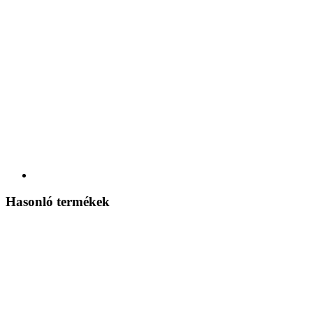
Hasonló termékek