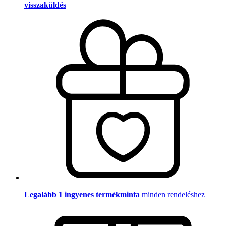
visszaküldés
Legalább 1 ingyenes termékminta
minden rendeléshez