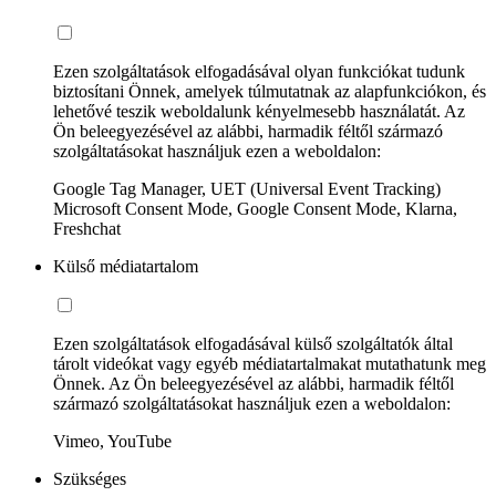
Ezen szolgáltatások elfogadásával olyan funkciókat tudunk
biztosítani Önnek, amelyek túlmutatnak az alapfunkciókon, és
lehetővé teszik weboldalunk kényelmesebb használatát. Az
Ön beleegyezésével az alábbi, harmadik féltől származó
szolgáltatásokat használjuk ezen a weboldalon:
Google Tag Manager, UET (Universal Event Tracking)
Microsoft Consent Mode, Google Consent Mode, Klarna,
Freshchat
Külső médiatartalom
Ezen szolgáltatások elfogadásával külső szolgáltatók által
tárolt videókat vagy egyéb médiatartalmakat mutathatunk meg
Önnek. Az Ön beleegyezésével az alábbi, harmadik féltől
származó szolgáltatásokat használjuk ezen a weboldalon:
Vimeo, YouTube
Szükséges