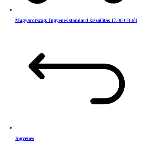
Magyarország: Ingyenes standard kiszállítás
17.000 Ft-tól
Ingyenes