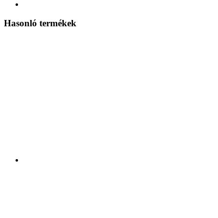
Hasonló termékek