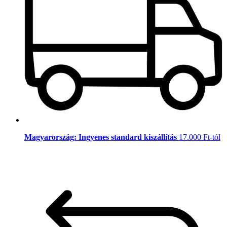
Magyarország: Ingyenes standard kiszállítás
17.000 Ft-tól