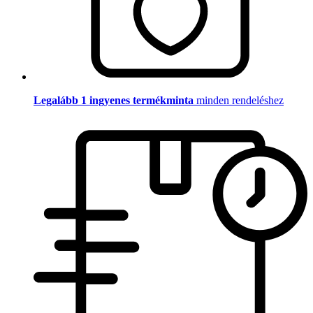
Legalább 1 ingyenes termékminta
minden rendeléshez