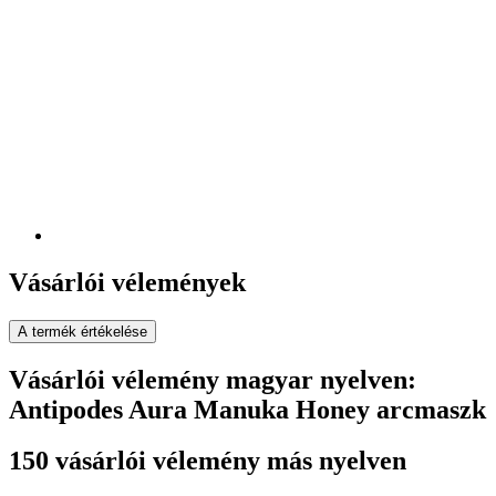
Vásárlói vélemények
A termék értékelése
Vásárlói vélemény magyar nyelven:
Antipodes Aura Manuka Honey arcmaszk
150 vásárlói vélemény más nyelven