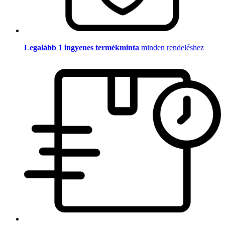
Legalább 1 ingyenes termékminta
minden rendeléshez