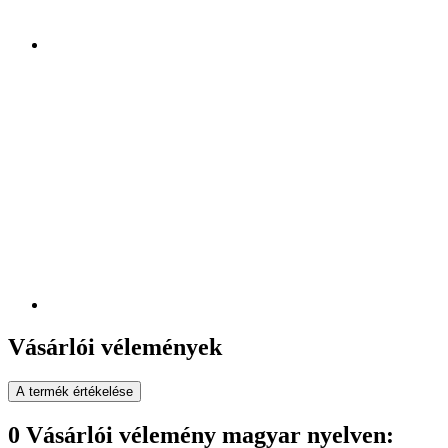
Vásárlói vélemények
A termék értékelése
0 Vásárlói vélemény magyar nyelven: