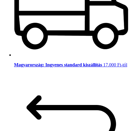
Magyarország: Ingyenes standard kiszállítás
17.000 Ft-tól