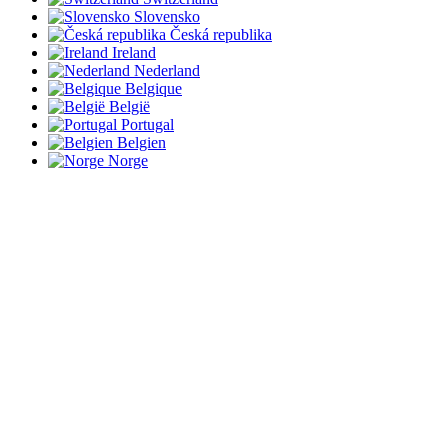
Slovensko
Česká republika
Ireland
Nederland
Belgique
België
Portugal
Belgien
Norge