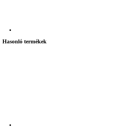
Hasonló termékek