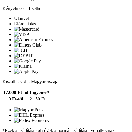
Kényelmesen fizethet
Utánvét
Előre utalás
Kiszállítási díj: Magyarország
17.000 Ft-tól
Ingyenes*
0 Ft-tól
2.150 Ft
*Ezek a szállítási költségek a normál szállításra vonatkoznak.