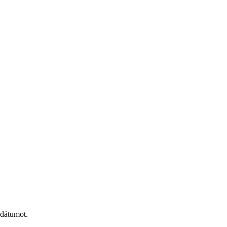
 dátumot.