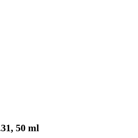
31, 50 ml