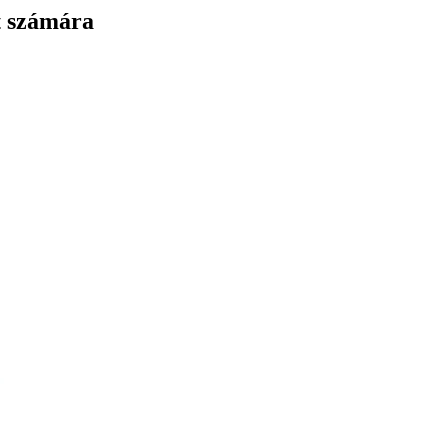
t számára