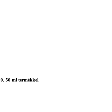
0, 50 ml termékkel