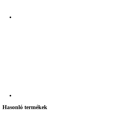
Hasonló termékek