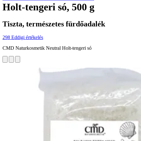
Holt-tengeri só, 500 g
Tiszta, természetes fürdőadalék
298 Eddigi értékelés
CMD Naturkosmetik Neutral Holt-tengeri só