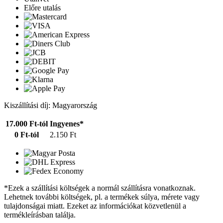
Előre utalás
Kiszállítási díj: Magyarország
17.000 Ft-tól
Ingyenes*
0 Ft-tól
2.150 Ft
*Ezek a szállítási költségek a normál szállításra vonatkoznak.
Lehetnek további költségek, pl. a termékek súlya, mérete vagy
tulajdonságai miatt. Ezeket az információkat közvetlenül a
termékleírásban találja.