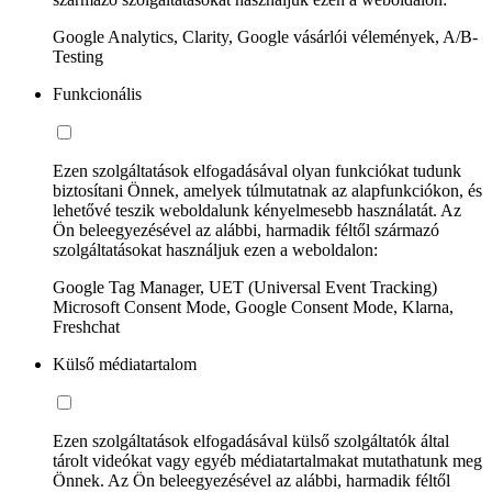
Google Analytics, Clarity, Google vásárlói vélemények, A/B-
Testing
Funkcionális
Ezen szolgáltatások elfogadásával olyan funkciókat tudunk
biztosítani Önnek, amelyek túlmutatnak az alapfunkciókon, és
lehetővé teszik weboldalunk kényelmesebb használatát. Az
Ön beleegyezésével az alábbi, harmadik féltől származó
szolgáltatásokat használjuk ezen a weboldalon:
Google Tag Manager, UET (Universal Event Tracking)
Microsoft Consent Mode, Google Consent Mode, Klarna,
Freshchat
Külső médiatartalom
Ezen szolgáltatások elfogadásával külső szolgáltatók által
tárolt videókat vagy egyéb médiatartalmakat mutathatunk meg
Önnek. Az Ön beleegyezésével az alábbi, harmadik féltől