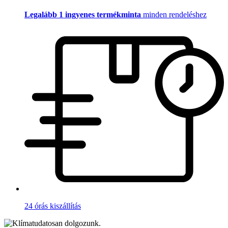
Legalább 1 ingyenes termékminta
minden rendeléshez
24 órás kiszállítás