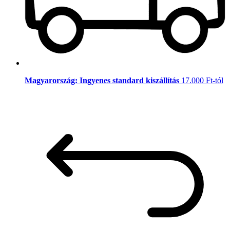
Magyarország: Ingyenes standard kiszállítás
17.000 Ft-tól